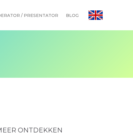
ERATOR / PRESENTATOR
BLOG
MEER ONTDEKKEN