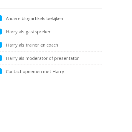
Andere blogartikels bekijken
Harry als gastspreker
Harry als trainer en coach
Harry als moderator of presentator
Contact opnemen met Harry