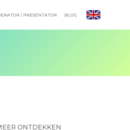
ERATOR / PRESENTATOR
BLOG
MEER ONTDEKKEN