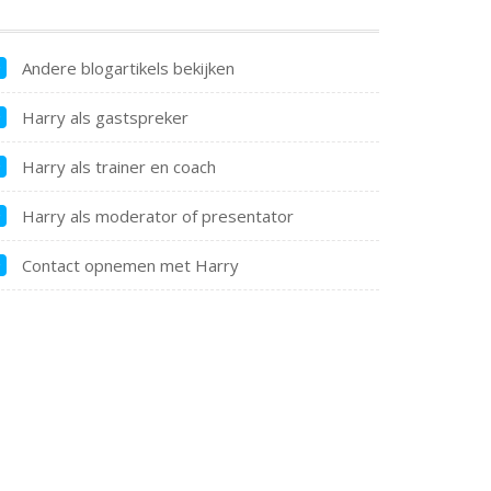
Andere blogartikels bekijken
Harry als gastspreker
Harry als trainer en coach
Harry als moderator of presentator
Contact opnemen met Harry