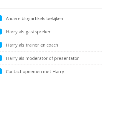
Andere blogartikels bekijken
Harry als gastspreker
Harry als trainer en coach
Harry als moderator of presentator
Contact opnemen met Harry