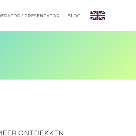
ERATOR / PRESENTATOR
BLOG
MEER ONTDEKKEN